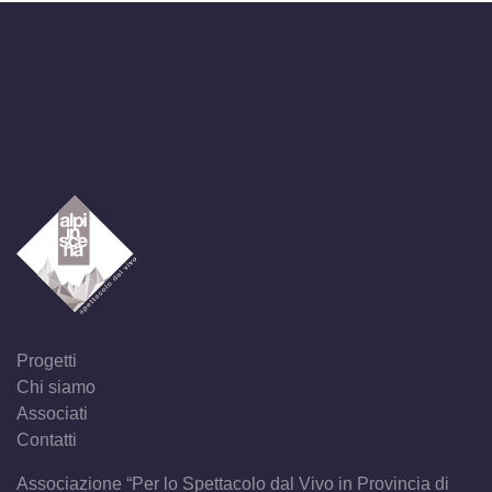
Progetti
Chi siamo
Associati
Contatti
Associazione “Per lo Spettacolo dal Vivo in Provincia di