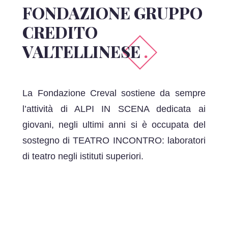
FONDAZIONE GRUPPO
CREDITO
VALTELLINESE
.
La Fondazione Creval sostiene da sempre
l’attività di ALPI IN SCENA dedicata ai
giovani, negli ultimi anni si è occupata del
sostegno di TEATRO INCONTRO: laboratori
di teatro negli istituti superiori.